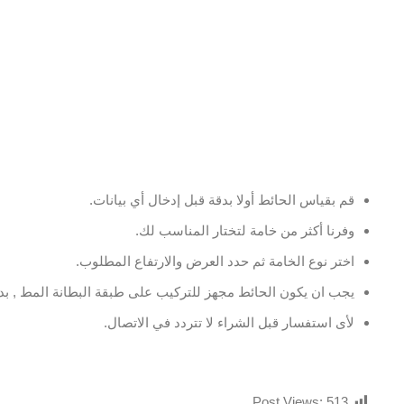
قم بقياس الحائط أولا بدقة قبل إدخال أي بيانات.
وفرنا أكثر من خامة لتختار المناسب لك.
اختر نوع الخامة ثم حدد العرض والارتفاع المطلوب.
يجب ان يكون الحائط مجهز للتركيب على طبقة البطانة المط , بدو
لأى استفسار قبل الشراء لا تتردد في الاتصال.
Post Views:
513