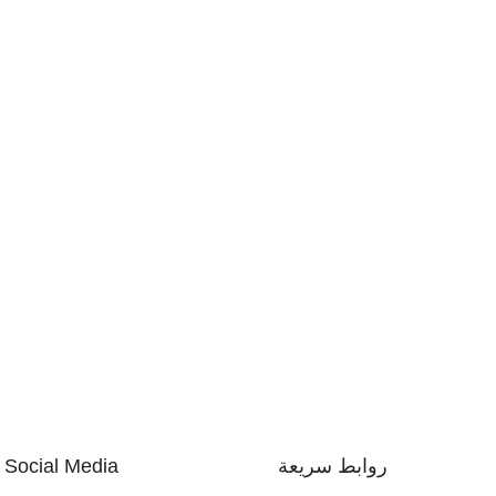
روابط سريعة
Social Media