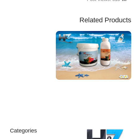
Related Products
EGP
Categories