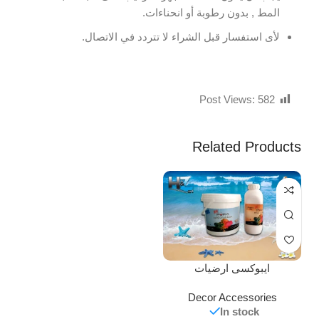
المط , بدون رطوبة أو انحناءات.
لأى استفسار قبل الشراء لا تتردد في الاتصال.
Post Views:
582
Related Products
ايبوكسى ارضيات
Decor Accessories
In stock