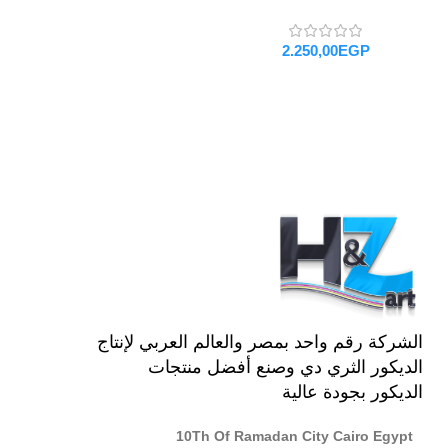
EGP
تحديد أحد الخيارات
الشركة رقم واحد بمصر والعالم العربي لإنتاج
الديكور الثري دي وصنع أفضل منتجات
الديكور بجودة عالية
10Th Of Ramadan City Cairo Egypt