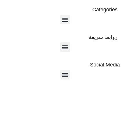
Categories
روابط سريعة
Social Media