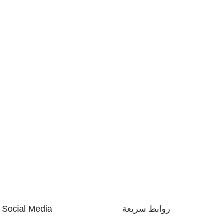
روابط سريعة
Social Media