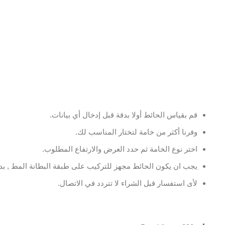
قم بقياس الحائط أولا بدقة قبل إدخال أي بيانات.
وفرنا أكثر من خامة لتختار المناسب لك.
اختر نوع الخامة ثم حدد العرض والارتفاع المطلوب.
يجب ان يكون الحائط مجهز للتركيب على طبقة البطانة المط , بدو
لأى استفسار قبل الشراء لا تتردد في الاتصال.