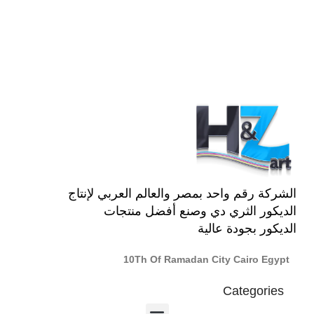
تحديد أحد الخيارات
الشركة رقم واحد بمصر والعالم العربي لإنتاج
الديكور الثري دي وصنع أفضل منتجات
الديكور بجودة عالية
10Th Of Ramadan City Cairo Egypt
Categories