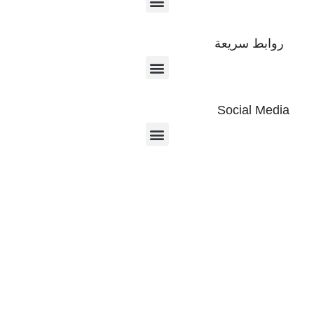
روابط سريعة
Social Media