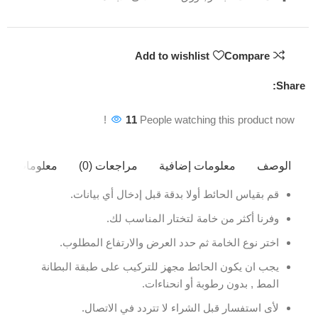
Add to wishlist
Compare
Share:
11
People watching this product now!
الوصف
معلومات إضافية
مراجعات (0)
معلومات ال
قم بقياس الحائط أولا بدقة قبل إدخال أي بيانات.
وفرنا أكثر من خامة لتختار المناسب لك.
اختر نوع الخامة ثم حدد العرض والارتفاع المطلوب.
يجب ان يكون الحائط مجهز للتركيب على طبقة البطانة
المط , بدون رطوبة أو انحناءات.
لأى استفسار قبل الشراء لا تتردد في الاتصال.