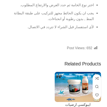
اختر نوع الخامة ثم حدد العرض والارتفاع المطلوب.
يجب ان يكون الحائط مجهز للتركيب على طبقة البطانة
المط , بدون رطوبة أو انحناءات.
لأى استفسار قبل الشراء لا تتردد في الاتصال.
Post Views:
692
Related Products
ايبوكسى ارضيات