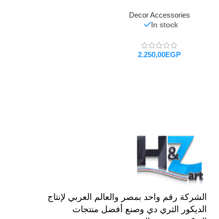
Decor Accessories
In stock
EGP
تحديد أحد الخيارات
الشركة رقم واحد بمصر والعالم العربي لإنتاج
الديكور الثري دي وصنع أفضل منتجات