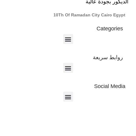
الديكور بجودة عالية
10Th Of Ramadan City Cairo Egypt
Categories
روابط سريعة
Social Media