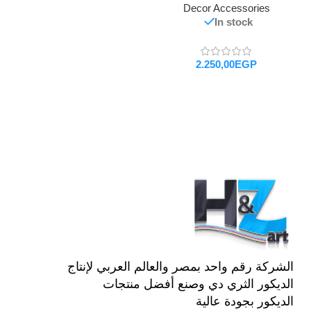
Decor Accessories
In stock
EGP
تحديد أحد الخيارات
الشركة رقم واحد بمصر والعالم العربي لإنتاج
الديكور الثري دي وصنع أفضل منتجات
الديكور بجودة عالية