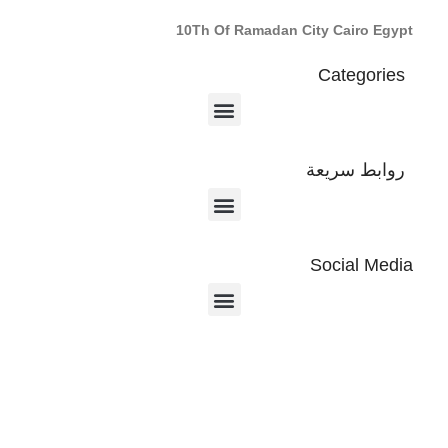
10Th Of Ramadan City Cairo Egypt
Categories
روابط سريعة
Social Media