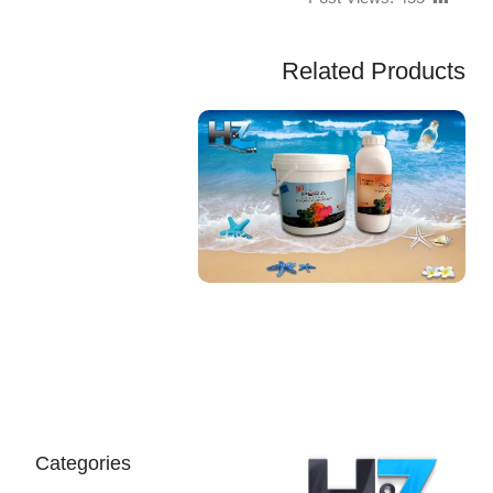
Related Products
EGP
Categories