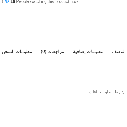
16
People watching this product now!
الوصف
معلومات إضافية
مراجعات (0)
معلومات الشحن
ن رطوبة أو انحناءات.