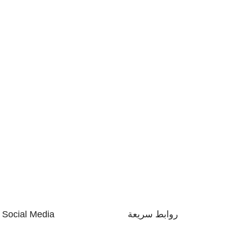
روابط سريعة
Social Media