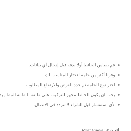
قم بقياس الحائط أولا بدقة قبل إدخال أي بيانات.
وفرنا أكثر من خامة لتختار المناسب لك.
اختر نوع الخامة ثم حدد العرض والارتفاع المطلوب.
يجب ان يكون الحائط مجهز للتركيب على طبقة البطانة المط , بدو
لأى استفسار قبل الشراء لا تتردد في الاتصال.
Post Views:
455