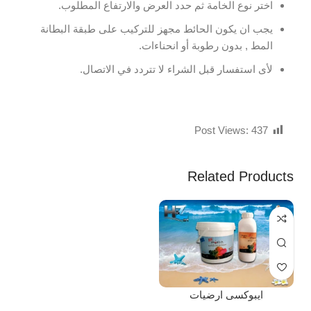
اختر نوع الخامة ثم حدد العرض والارتفاع المطلوب.
يجب ان يكون الحائط مجهز للتركيب على طبقة البطانة
المط , بدون رطوبة أو انحناءات.
لأى استفسار قبل الشراء لا تتردد في الاتصال.
Post Views:
437
Related Products
ايبوكسى ارضيات