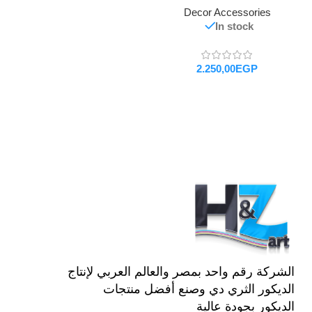
Decor Accessories
In stock
EGP
تحديد أحد الخيارات
الشركة رقم واحد بمصر والعالم العربي لإنتاج
الديكور الثري دي وصنع أفضل منتجات
الديكور بجودة عالية