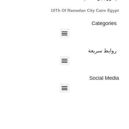
10Th Of Ramadan City Cairo Egypt
Categories
روابط سريعة
Social Media