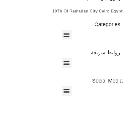
10Th Of Ramadan City Cairo Egypt
Categories
روابط سريعة
Social Media