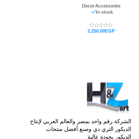
Decor Accessories
In stock
EGP
تحديد أحد الخيارات
الشركة رقم واحد بمصر والعالم العربي لإنتاج
الديكور الثري دي وصنع أفضل منتجات
الديكور بجودة عالية