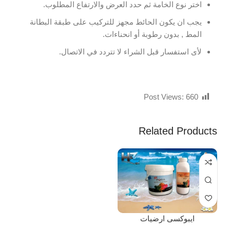
اختر نوع الخامة ثم حدد العرض والارتفاع المطلوب.
يجب ان يكون الحائط مجهز للتركيب على طبقة البطانة
المط , بدون رطوبة أو انحناءات.
لأى استفسار قبل الشراء لا تتردد في الاتصال.
Post Views:
660
Related Products
ايبوكسى ارضيات