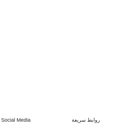
روابط سريعة
Social Media