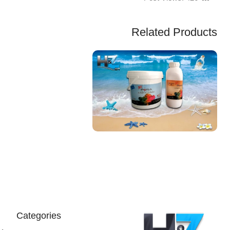
Related Products
EGP
Categories