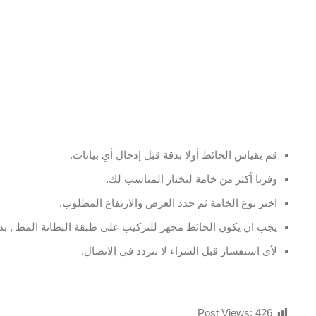
قم بقياس الحائط أولا بدقة قبل إدخال أي بيانات.
وفرنا أكثر من خامة لتختار المناسب لك.
اختر نوع الخامة ثم حدد العرض والارتفاع المطلوب.
يجب ان يكون الحائط مجهز للتركيب على طبقة البطانة المط , بدو
لأى استفسار قبل الشراء لا تتردد في الاتصال.
Post Views:
426